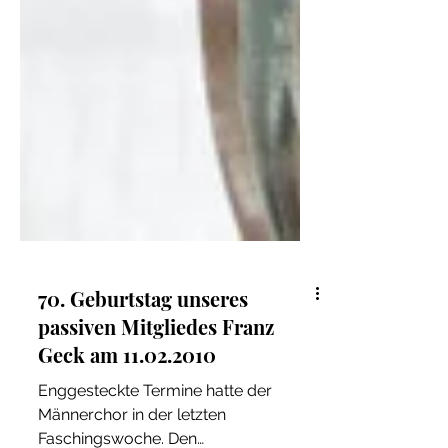
70. Geburtstag unseres
passiven Mitgliedes Franz