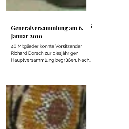
Generalversammlung am 6.
Januar 2010
46 Mitglieder konnte Vorsitzender
Richard Dorsch zur diesjährigen
Hauptversammlung begrüßen. Nach
dem Totengedenken, bei dem wir...