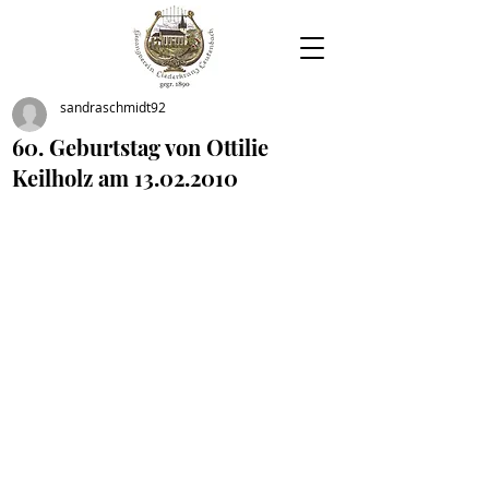
sandraschmidt92
60. Geburtstag von Ottilie
Keilholz am 13.02.2010