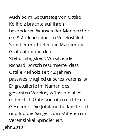
Auch beim Geburtstag von Ottilie 
Keilholz brachte auf ihren 
besonderen Wunsch der Männerchor 
ein Ständchen dar. Im Vereinslokal 
Spindler eröffneten die Männer die 
Gratulation mit dem 
'Geburtstagslied'. Vorsitzender 
Richard Dorsch resümierte, dass 
Ottilie Keilholz seit 42 Jahren 
passives Mitglied unseres Vereins ist. 
Er gratulierte im Namen des 
gesamten Vereins, wünschte alles 
erdenklich Gute und überreichte ein 
Geschenk. Die Jubilarin bedankte sich 
und lud die Sänger zum Mitfeiern im 
Vereinslokal Spindler ein.
Jahr 2010