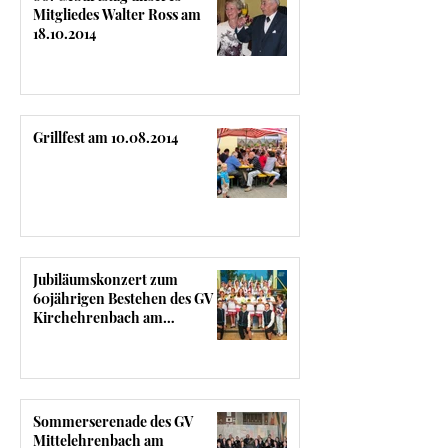
Mitgliedes Walter Ross am
18.10.2014
Grillfest am 10.08.2014
Jubiläumskonzert zum
60jährigen Bestehen des GV
Kirchehrenbach am
02.08.2014
Sommerserenade des GV
Mittelehrenbach am