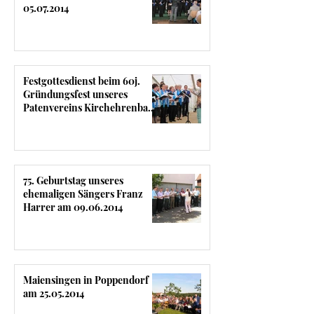
05.07.2014
Festgottesdienst beim 60j.
Gründungsfest unseres
Patenvereins Kirchehrenbach
am 29.06.2014
75. Geburtstag unseres
ehemaligen Sängers Franz
Harrer am 09.06.2014
Maiensingen in Poppendorf
am 25.05.2014