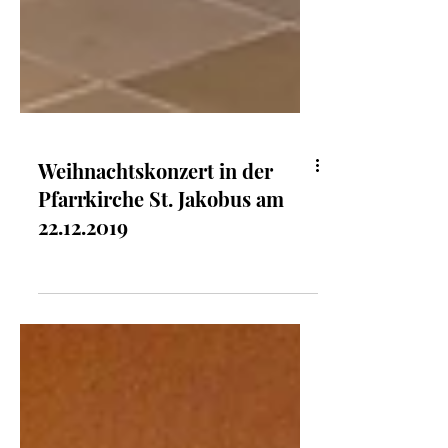
Weihnachtskonzert in der
Pfarrkirche St. Jakobus am
22.12.2019