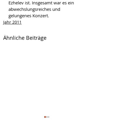
Ezhelev ist. Insgesamt war es ein 
abwechslungsreiches und 
gelungenes Konzert.
Jahr 2011
Ähnliche Beiträge