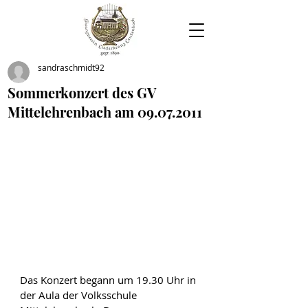
sandraschmidt92
Sommerkonzert des GV
Mittelehrenbach am 09.07.2011
Das Konzert begann um 19.30 Uhr in 
der Aula der Volksschule 