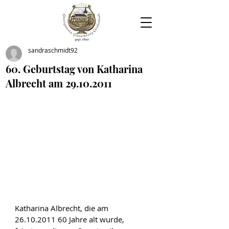
sandraschmidt92
60. Geburtstag von Katharina
Albrecht am 29.10.2011
Katharina Albrecht, die am 
26.10.2011 60 Jahre alt wurde, 