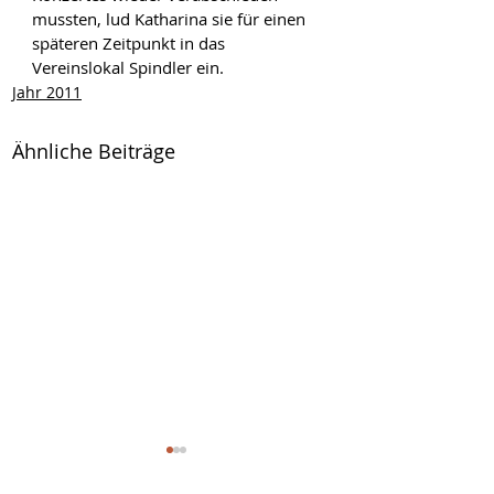
mussten, lud Katharina sie für einen 
späteren Zeitpunkt in das 
Vereinslokal Spindler ein.
Jahr 2011
Ähnliche Beiträge