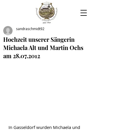
sandraschmidt92
Hochzeit unserer Sängerin
Michaela Alt und Martin Ochs
am 28.07.2012
In Gasseldorf wurden Michaela und 