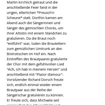
Martin kirchlich getraut und die 
anschließende Feier fand in der 
urigen, elterlichen *Preusch'n 
Scheune* statt. Dorthin kamen am 
Abend auch die Sängerinnen und 
Sänger des gemischten Chores, um 
ihrer Altistin mit einem Ständchen zu 
gratulieren. Da die Braut noch 
"entführt" war, luden die Brauteltern 
zum gemütlichen Umtrunk an den 
Bistrotischen im Hof ein. Nach 
Eintreffen des Brautpaares gratulierte 
der Chor mit dem gefühlvollen Lied 
"Ach, ich hab in meinem Herzen" und 
anschließend mit "Plaisir d'amour". 
Vorsitzender Richard Dorsch freute 
sich, endlich einmal wieder einem 
Brautpaar aus der Reihe der 
Sängerschar gratulieren zu können. 
Er freute sich, dass Michaela seit 