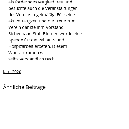
als förderndes Mitglied treu und 
besuchte auch die Veranstaltungen 
des Vereins regelmäßig. Für seine 
aktive Tätigkeit und die Treue zum 
Verein dankte ihm Vorstand 
Siebenhaar. Statt Blumen wurde eine 
Spende für die Palliativ- und 
Hospizarbeit erbeten. Diesem 
Wunsch kamen wir 
selbstverständlich nach.
Jahr 2020
Ähnliche Beiträge