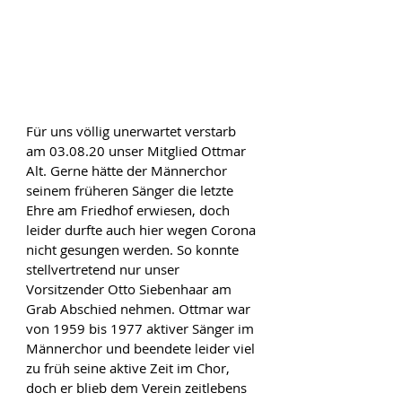
Für uns völlig unerwartet verstarb 
am 03.08.20 unser Mitglied Ottmar 
Alt. Gerne hätte der Männerchor 
seinem früheren Sänger die letzte 
Ehre am Friedhof erwiesen, doch 
leider durfte auch hier wegen Corona 
nicht gesungen werden. So konnte 
stellvertretend nur unser 
Vorsitzender Otto Siebenhaar am 
Grab Abschied nehmen. Ottmar war 
von 1959 bis 1977 aktiver Sänger im 
Männerchor und beendete leider viel 
zu früh seine aktive Zeit im Chor, 
doch er blieb dem Verein zeitlebens 