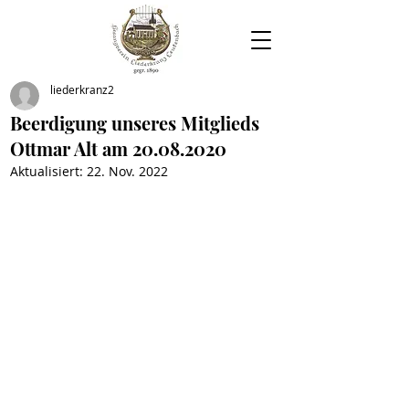
liederkranz2
Beerdigung unseres Mitglieds
Ottmar Alt am 20.08.2020
Aktualisiert:
22. Nov. 2022