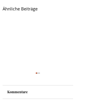
Ähnliche Beiträge
Kommentare