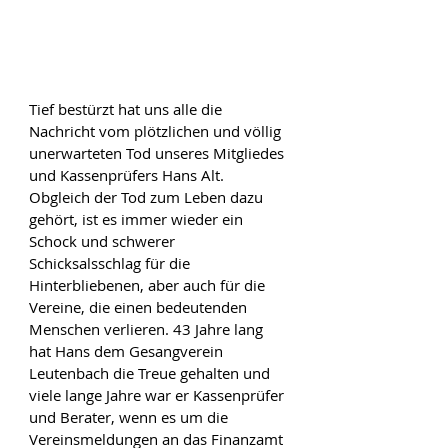
Tief bestürzt hat uns alle die 
Nachricht vom plötzlichen und völlig 
unerwarteten Tod unseres Mitgliedes 
und Kassenprüfers Hans Alt. 
Obgleich der Tod zum Leben dazu 
gehört, ist es immer wieder ein 
Schock und schwerer 
Schicksalsschlag für die 
Hinterbliebenen, aber auch für die 
Vereine, die einen bedeutenden 
Menschen verlieren. 43 Jahre lang 
hat Hans dem Gesangverein 
Leutenbach die Treue gehalten und 
viele lange Jahre war er Kassenprüfer 
und Berater, wenn es um die 
Vereinsmeldungen an das Finanzamt 