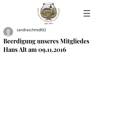
sandraschmidt92
Beerdigung unseres Mitgliedes
Hans Alt am 09.11.2016