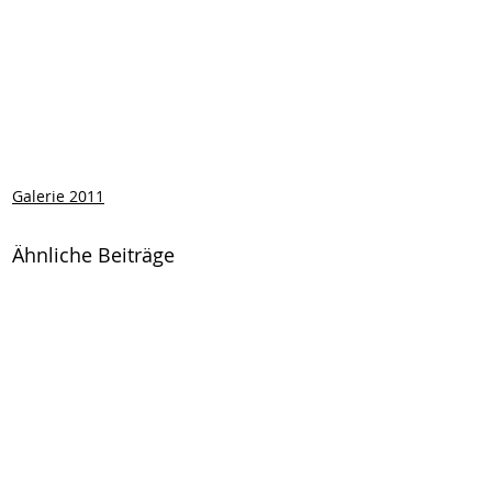
Galerie 2011
Ähnliche Beiträge