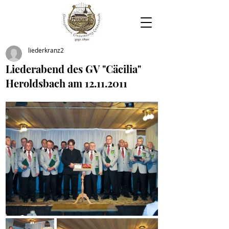
liederkranz2
Liederabend des GV "Cäcilia"
Heroldsbach am 12.11.2011