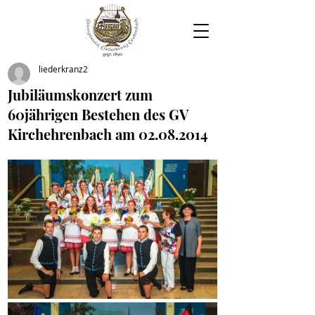
liederkranz2
Jubiläumskonzert zum
60jährigen Bestehen des GV
Kirchehrenbach am 02.08.2014