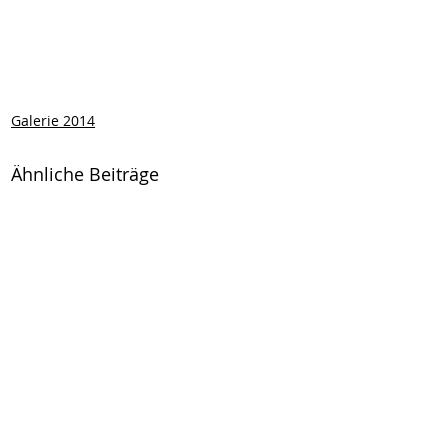
Galerie 2014
Ähnliche Beiträge