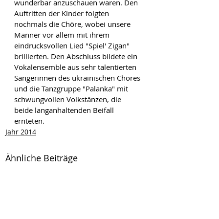
wunderbar anzuschauen waren. Den 
Auftritten der Kinder folgten 
nochmals die Chöre, wobei unsere 
Männer vor allem mit ihrem 
eindrucksvollen Lied "Spiel' Zigan" 
brillierten. Den Abschluss bildete ein 
Vokalensemble aus sehr talentierten 
Sängerinnen des ukrainischen Chores 
und die Tanzgruppe "Palanka" mit 
schwungvollen Volkstänzen, die 
beide langanhaltenden Beifall 
ernteten.
Jahr 2014
Ähnliche Beiträge