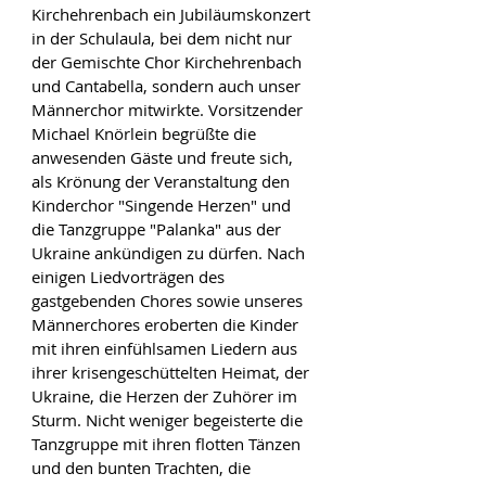
Kirchehrenbach ein Jubiläumskonzert 
in der Schulaula, bei dem nicht nur 
der Gemischte Chor Kirchehrenbach 
und Cantabella, sondern auch unser 
Männerchor mitwirkte. Vorsitzender 
Michael Knörlein begrüßte die 
anwesenden Gäste und freute sich, 
als Krönung der Veranstaltung den 
Kinderchor "Singende Herzen" und 
die Tanzgruppe "Palanka" aus der 
Ukraine ankündigen zu dürfen. Nach 
einigen Liedvorträgen des 
gastgebenden Chores sowie unseres 
Männerchores eroberten die Kinder 
mit ihren einfühlsamen Liedern aus 
ihrer krisengeschüttelten Heimat, der 
Ukraine, die Herzen der Zuhörer im 
Sturm. Nicht weniger begeisterte die 
Tanzgruppe mit ihren flotten Tänzen 
und den bunten Trachten, die 