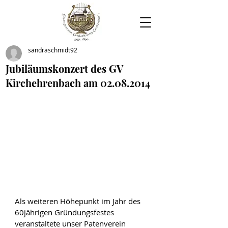
sandraschmidt92
Jubiläumskonzert des GV
Kirchehrenbach am 02.08.2014
Als weiteren Höhepunkt im Jahr des 
60jährigen Gründungsfestes 
veranstaltete unser Patenverein 