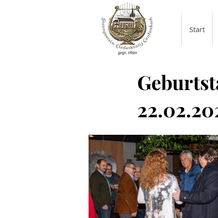
Start
Geburtst
22.02.20