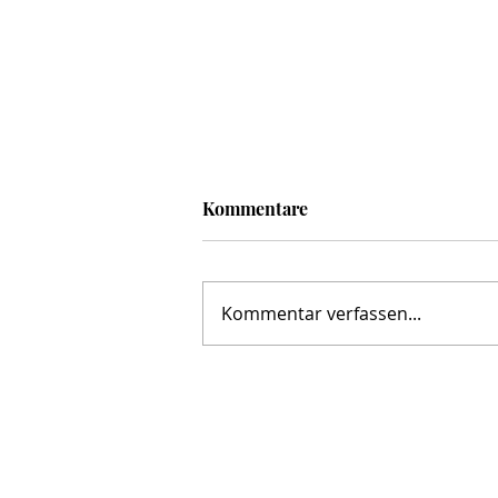
Kommentare
Kommentar verfassen...