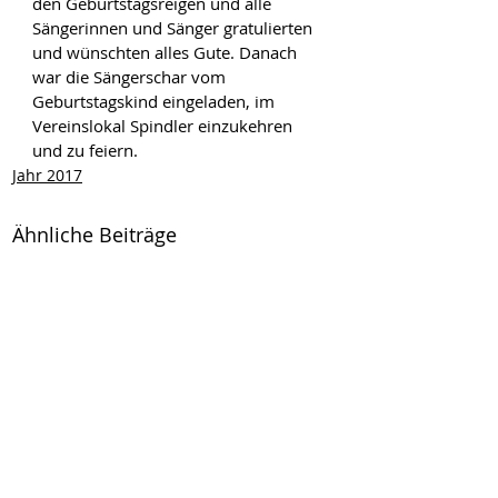
den Geburtstagsreigen und alle 
Sängerinnen und Sänger gratulierten 
und wünschten alles Gute. Danach 
war die Sängerschar vom 
Geburtstagskind eingeladen, im 
Vereinslokal Spindler einzukehren 
und zu feiern.
Jahr 2017
Ähnliche Beiträge