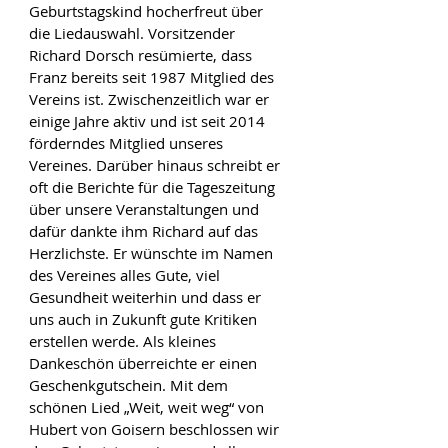
Geburtstagskind hocherfreut über 
die Liedauswahl. Vorsitzender 
Richard Dorsch resümierte, dass 
Franz bereits seit 1987 Mitglied des 
Vereins ist. Zwischenzeitlich war er 
einige Jahre aktiv und ist seit 2014 
förderndes Mitglied unseres 
Vereines. Darüber hinaus schreibt er 
oft die Berichte für die Tageszeitung 
über unsere Veranstaltungen und 
dafür dankte ihm Richard auf das 
Herzlichste. Er wünschte im Namen 
des Vereines alles Gute, viel 
Gesundheit weiterhin und dass er 
uns auch in Zukunft gute Kritiken 
erstellen werde. Als kleines 
Dankeschön überreichte er einen 
Geschenkgutschein. Mit dem 
schönen Lied „Weit, weit weg“ von 
Hubert von Goisern beschlossen wir 