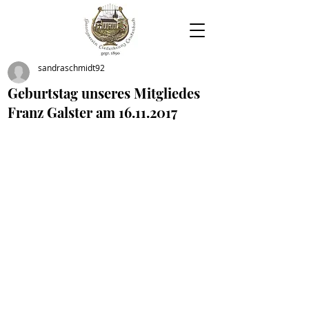
sandraschmidt92
Geburtstag unseres Mitgliedes
Franz Galster am 16.11.2017