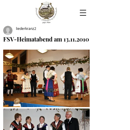
liederkranz2
FSV-Heimatabend am 13.11.2010