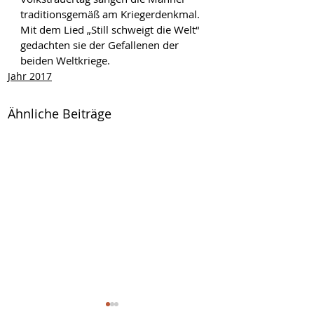
traditionsgemäß am Kriegerdenkmal. 
Mit dem Lied „Still schweigt die Welt“ 
gedachten sie der Gefallenen der 
beiden Weltkriege.
Jahr 2017
Ähnliche Beiträge