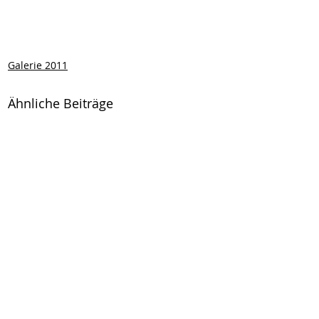
Galerie 2011
Ähnliche Beiträge