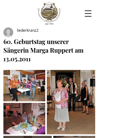
liederkranz2
60. Geburtstag unserer
Sängerin Marga Ruppert am
13.05.2011