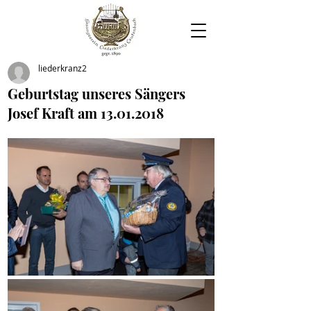
liederkranz2
Geburtstag unseres Sängers
Josef Kraft am 13.01.2018