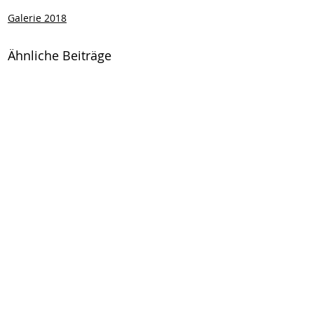
Galerie 2018
Ähnliche Beiträge
Kommentare