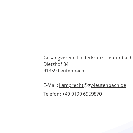
Gesangverein "Liederkranz" Leutenbach
Dietzhof 84
91359 Leutenbach
E-Mail:
ilamprecht@gv-leutenbach.de
Telefon: +49 9199 6959870