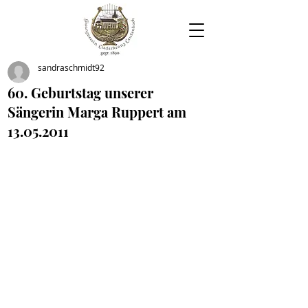
sandraschmidt92
60. Geburtstag unserer
Sängerin Marga Ruppert am
13.05.2011