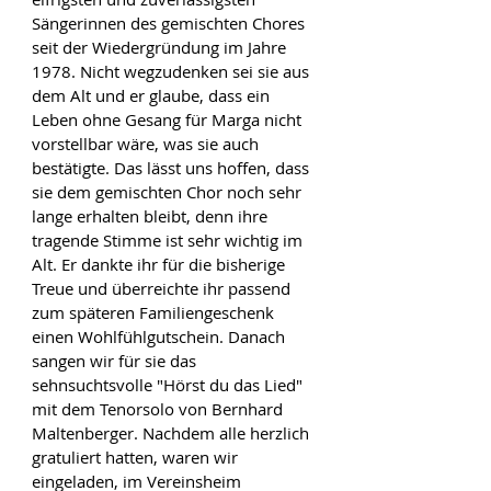
Sängerinnen des gemischten Chores 
seit der Wiedergründung im Jahre 
1978. Nicht wegzudenken sei sie aus 
dem Alt und er glaube, dass ein 
Leben ohne Gesang für Marga nicht 
vorstellbar wäre, was sie auch 
bestätigte. Das lässt uns hoffen, dass 
sie dem gemischten Chor noch sehr 
lange erhalten bleibt, denn ihre 
tragende Stimme ist sehr wichtig im 
Alt. Er dankte ihr für die bisherige 
Treue und überreichte ihr passend 
zum späteren Familiengeschenk 
einen Wohlfühlgutschein. Danach 
sangen wir für sie das 
sehnsuchtsvolle "Hörst du das Lied" 
mit dem Tenorsolo von Bernhard 
Maltenberger. Nachdem alle herzlich 
gratuliert hatten, waren wir 
eingeladen, im Vereinsheim 