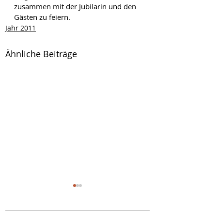
zusammen mit der Jubilarin und den 
Gästen zu feiern.
Jahr 2011
Ähnliche Beiträge